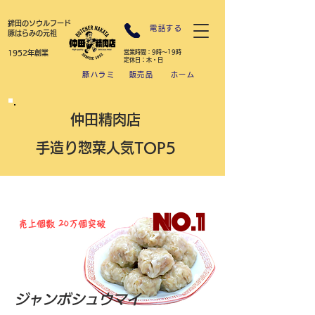
​鉾田のソウルフード
電話する
豚はらみの元祖
1952年創業
営業時間：9時～19時
​定休日：木・日
豚ハラミ
販売品
ホーム
仲田精肉店
​手造り惣菜人気TOP5
NO.1
売上個数 ​20万個突破
ジャンボシュウマイ